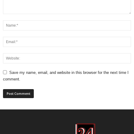
Save my name, email, and website in this browser for the next time I
comment.