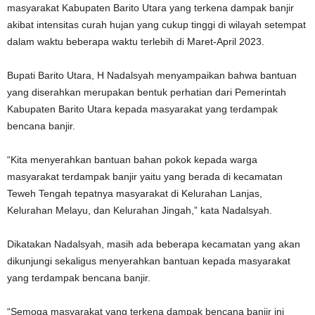
masyarakat Kabupaten Barito Utara yang terkena dampak banjir
akibat intensitas curah hujan yang cukup tinggi di wilayah setempat
dalam waktu beberapa waktu terlebih di Maret-April 2023.
Bupati Barito Utara, H Nadalsyah menyampaikan bahwa bantuan
yang diserahkan merupakan bentuk perhatian dari Pemerintah
Kabupaten Barito Utara kepada masyarakat yang terdampak
bencana banjir.
“Kita menyerahkan bantuan bahan pokok kepada warga
masyarakat terdampak banjir yaitu yang berada di kecamatan
Teweh Tengah tepatnya masyarakat di Kelurahan Lanjas,
Kelurahan Melayu, dan Kelurahan Jingah,” kata Nadalsyah.
Dikatakan Nadalsyah, masih ada beberapa kecamatan yang akan
dikunjungi sekaligus menyerahkan bantuan kepada masyarakat
yang terdampak bencana banjir.
“Semoga masyarakat yang terkena dampak bencana banjir ini