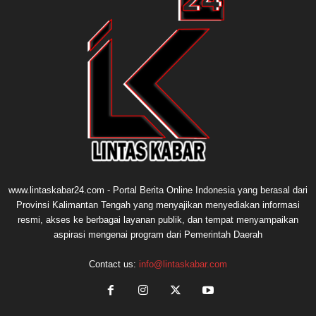
www.lintaskabar24.com - Portal Berita Online Indonesia yang berasal dari
Provinsi Kalimantan Tengah yang menyajikan menyediakan informasi
resmi, akses ke berbagai layanan publik, dan tempat menyampaikan
aspirasi mengenai program dari Pemerintah Daerah
Contact us:
info@lintaskabar.com