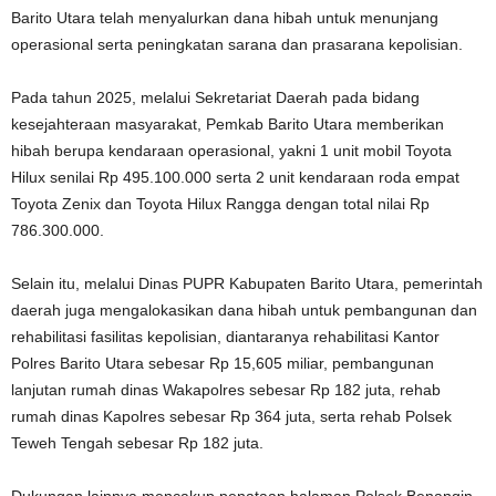
Barito Utara telah menyalurkan dana hibah untuk menunjang
operasional serta peningkatan sarana dan prasarana kepolisian.
Pada tahun 2025, melalui Sekretariat Daerah pada bidang
kesejahteraan masyarakat, Pemkab Barito Utara memberikan
hibah berupa kendaraan operasional, yakni 1 unit mobil Toyota
Hilux senilai Rp 495.100.000 serta 2 unit kendaraan roda empat
Toyota Zenix dan Toyota Hilux Rangga dengan total nilai Rp
786.300.000.
Selain itu, melalui Dinas PUPR Kabupaten Barito Utara, pemerintah
daerah juga mengalokasikan dana hibah untuk pembangunan dan
rehabilitasi fasilitas kepolisian, diantaranya rehabilitasi Kantor
Polres Barito Utara sebesar Rp 15,605 miliar, pembangunan
lanjutan rumah dinas Wakapolres sebesar Rp 182 juta, rehab
rumah dinas Kapolres sebesar Rp 364 juta, serta rehab Polsek
Teweh Tengah sebesar Rp 182 juta.