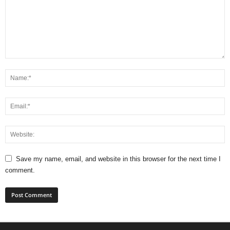
Save my name, email, and website in this browser for the next time I
comment.