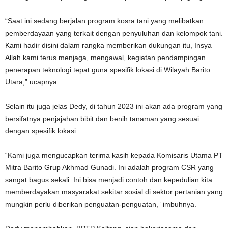
“Saat ini sedang berjalan program kosra tani yang melibatkan
pemberdayaan yang terkait dengan penyuluhan dan kelompok tani.
Kami hadir disini dalam rangka memberikan dukungan itu, Insya
Allah kami terus menjaga, mengawal, kegiatan pendampingan
penerapan teknologi tepat guna spesifik lokasi di Wilayah Barito
Utara,” ucapnya.
Selain itu juga jelas Dedy, di tahun 2023 ini akan ada program yang
bersifatnya penjajahan bibit dan benih tanaman yang sesuai
dengan spesifik lokasi.
“Kami juga mengucapkan terima kasih kepada Komisaris Utama PT
Mitra Barito Grup Akhmad Gunadi. Ini adalah program CSR yang
sangat bagus sekali. Ini bisa menjadi contoh dan kepedulian kita
memberdayakan masyarakat sekitar sosial di sektor pertanian yang
mungkin perlu diberikan penguatan-penguatan,” imbuhnya.