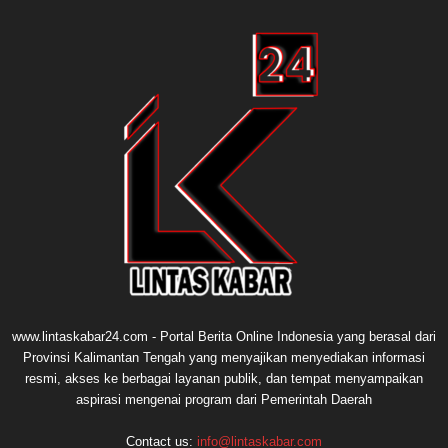
www.lintaskabar24.com - Portal Berita Online Indonesia yang berasal dari
Provinsi Kalimantan Tengah yang menyajikan menyediakan informasi
resmi, akses ke berbagai layanan publik, dan tempat menyampaikan
aspirasi mengenai program dari Pemerintah Daerah
Contact us:
info@lintaskabar.com