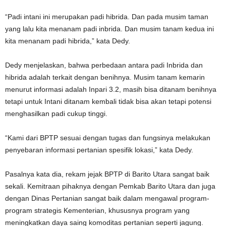
“Padi intani ini merupakan padi hibrida. Dan pada musim taman
yang lalu kita menanam padi inbrida. Dan musim tanam kedua ini
kita menanam padi hibrida,” kata Dedy.
Dedy menjelaskan, bahwa perbedaan antara padi Inbrida dan
hibrida adalah terkait dengan benihnya. Musim tanam kemarin
menurut informasi adalah Inpari 3.2, masih bisa ditanam benihnya
tetapi untuk Intani ditanam kembali tidak bisa akan tetapi potensi
menghasilkan padi cukup tinggi.
“Kami dari BPTP sesuai dengan tugas dan fungsinya melakukan
penyebaran informasi pertanian spesifik lokasi,” kata Dedy.
Pasalnya kata dia, rekam jejak BPTP di Barito Utara sangat baik
sekali. Kemitraan pihaknya dengan Pemkab Barito Utara dan juga
dengan Dinas Pertanian sangat baik dalam mengawal program-
program strategis Kementerian, khususnya program yang
meningkatkan daya saing komoditas pertanian seperti jagung.