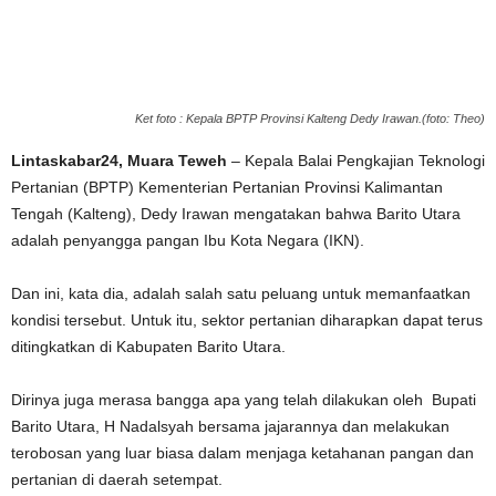
Ket foto : Kepala BPTP Provinsi Kalteng Dedy Irawan.(foto: Theo)
Lintaskabar24, Muara Teweh
– Kepala Balai Pengkajian Teknologi
Pertanian (BPTP) Kementerian Pertanian Provinsi Kalimantan
Tengah (Kalteng), Dedy Irawan mengatakan bahwa Barito Utara
adalah penyangga pangan Ibu Kota Negara (IKN).
Dan ini, kata dia, adalah salah satu peluang untuk memanfaatkan
kondisi tersebut. Untuk itu, sektor pertanian diharapkan dapat terus
ditingkatkan di Kabupaten Barito Utara.
Dirinya juga merasa bangga apa yang telah dilakukan oleh Bupati
Barito Utara, H Nadalsyah bersama jajarannya dan melakukan
terobosan yang luar biasa dalam menjaga ketahanan pangan dan
pertanian di daerah setempat.