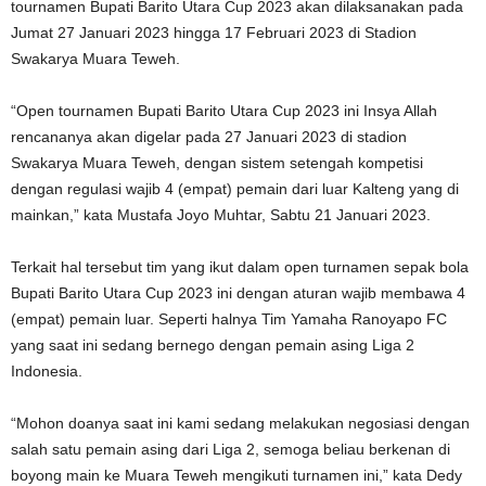
tournamen Bupati Barito Utara Cup 2023 akan dilaksanakan pada
Jumat 27 Januari 2023 hingga 17 Februari 2023 di Stadion
Swakarya Muara Teweh.
“Open tournamen Bupati Barito Utara Cup 2023 ini Insya Allah
rencananya akan digelar pada 27 Januari 2023 di stadion
Swakarya Muara Teweh, dengan sistem setengah kompetisi
dengan regulasi wajib 4 (empat) pemain dari luar Kalteng yang di
mainkan,” kata Mustafa Joyo Muhtar, Sabtu 21 Januari 2023.
Terkait hal tersebut tim yang ikut dalam open turnamen sepak bola
Bupati Barito Utara Cup 2023 ini dengan aturan wajib membawa 4
(empat) pemain luar. Seperti halnya Tim Yamaha Ranoyapo FC
yang saat ini sedang bernego dengan pemain asing Liga 2
Indonesia.
“Mohon doanya saat ini kami sedang melakukan negosiasi dengan
salah satu pemain asing dari Liga 2, semoga beliau berkenan di
boyong main ke Muara Teweh mengikuti turnamen ini,” kata Dedy