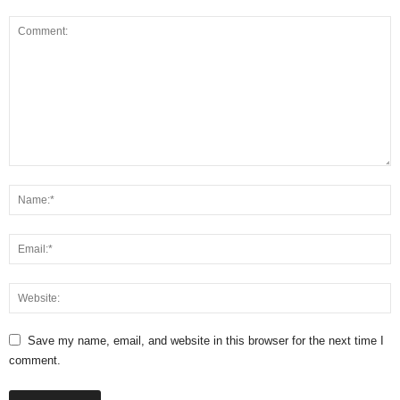
Save my name, email, and website in this browser for the next time I
comment.