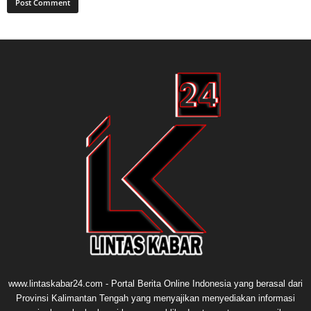
www.lintaskabar24.com - Portal Berita Online Indonesia yang berasal dari
Provinsi Kalimantan Tengah yang menyajikan menyediakan informasi