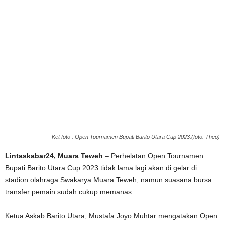
Ket foto : Open Tournamen Bupati Barito Utara Cup 2023.(foto: Theo)
Lintaskabar24, Muara Teweh
– Perhelatan Open Tournamen
Bupati Barito Utara Cup 2023 tidak lama lagi akan di gelar di
stadion olahraga Swakarya Muara Teweh, namun suasana bursa
transfer pemain sudah cukup memanas.
Ketua Askab Barito Utara, Mustafa Joyo Muhtar mengatakan Open