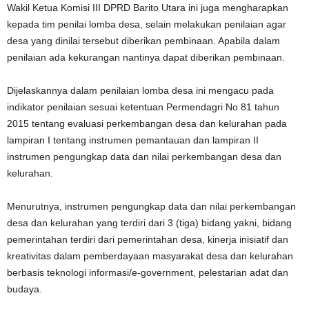
Wakil Ketua Komisi III DPRD Barito Utara ini juga mengharapkan
kepada tim penilai lomba desa, selain melakukan penilaian agar
desa yang dinilai tersebut diberikan pembinaan. Apabila dalam
penilaian ada kekurangan nantinya dapat diberikan pembinaan.
Dijelaskannya dalam penilaian lomba desa ini mengacu pada
indikator penilaian sesuai ketentuan Permendagri No 81 tahun
2015 tentang evaluasi perkembangan desa dan kelurahan pada
lampiran I tentang instrumen pemantauan dan lampiran II
instrumen pengungkap data dan nilai perkembangan desa dan
kelurahan.
Menurutnya, instrumen pengungkap data dan nilai perkembangan
desa dan kelurahan yang terdiri dari 3 (tiga) bidang yakni, bidang
pemerintahan terdiri dari pemerintahan desa, kinerja inisiatif dan
kreativitas dalam pemberdayaan masyarakat desa dan kelurahan
berbasis teknologi informasi/e-government, pelestarian adat dan
budaya.