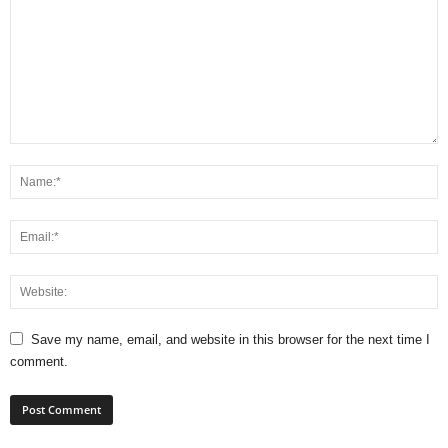
Save my name, email, and website in this browser for the next time I
comment.