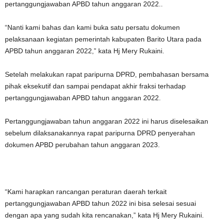
pertanggungjawaban APBD tahun anggaran 2022..
“Nanti kami bahas dan kami buka satu persatu dokumen
pelaksanaan kegiatan pemerintah kabupaten Barito Utara pada
APBD tahun anggaran 2022,” kata Hj Mery Rukaini.
Setelah melakukan rapat paripurna DPRD, pembahasan bersama
pihak eksekutif dan sampai pendapat akhir fraksi terhadap
pertanggungjawaban APBD tahun anggaran 2022.
Pertanggungjawaban tahun anggaran 2022 ini harus diselesaikan
sebelum dilaksanakannya rapat paripurna DPRD penyerahan
dokumen APBD perubahan tahun anggaran 2023.
“Kami harapkan rancangan peraturan daerah terkait
pertanggungjawaban APBD tahun 2022 ini bisa selesai sesuai
dengan apa yang sudah kita rencanakan,” kata Hj Mery Rukaini.