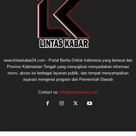
www.lintaskabar24.com - Portal Berita Online Indonesia yang berasal dari
Provinsi Kalimantan Tengah yang menyajikan menyediakan informasi
resmi, akses ke berbagai layanan publik, dan tempat menyampaikan
aspirasi mengenai program dari Pemerintah Daerah
Contact us:
info@lintaskabar.com