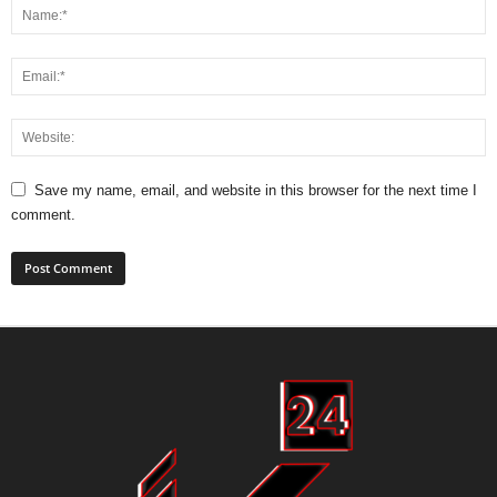
Save my name, email, and website in this browser for the next time I
comment.