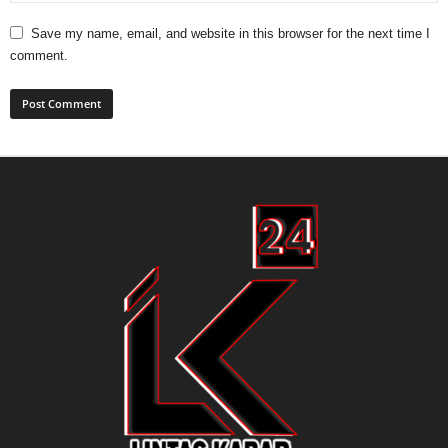
Save my name, email, and website in this browser for the next time I
comment.