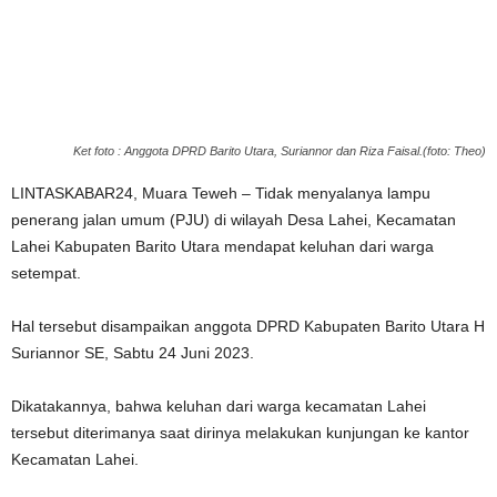
Ket foto : Anggota DPRD Barito Utara, Suriannor dan Riza Faisal.(foto: Theo)
LINTASKABAR24, Muara Teweh – Tidak menyalanya lampu
penerang jalan umum (PJU) di wilayah Desa Lahei, Kecamatan
Lahei Kabupaten Barito Utara mendapat keluhan dari warga
setempat.
Hal tersebut disampaikan anggota DPRD Kabupaten Barito Utara H
Suriannor SE, Sabtu 24 Juni 2023.
Dikatakannya, bahwa keluhan dari warga kecamatan Lahei
tersebut diterimanya saat dirinya melakukan kunjungan ke kantor
Kecamatan Lahei.