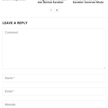
dan Bentuk Karakter
Karakter Generasi Muda
LEAVE A REPLY