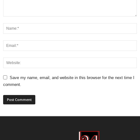
Save my name, email, and website in this browser for the next time I
comment.