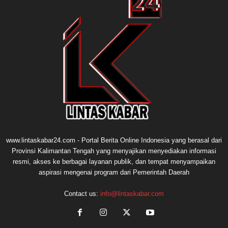
www.lintaskabar24.com - Portal Berita Online Indonesia yang berasal dari
Provinsi Kalimantan Tengah yang menyajikan menyediakan informasi
resmi, akses ke berbagai layanan publik, dan tempat menyampaikan
aspirasi mengenai program dari Pemerintah Daerah
Contact us:
info@lintaskabar.com