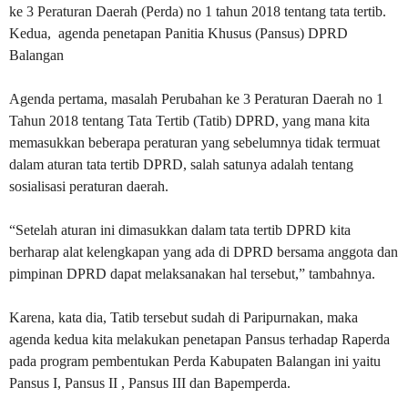
ke 3 Peraturan Daerah (Perda) no 1 tahun 2018 tentang tata tertib.
Kedua, agenda penetapan Panitia Khusus (Pansus) DPRD
Balangan
Agenda pertama, masalah Perubahan ke 3 Peraturan Daerah no 1
Tahun 2018 tentang Tata Tertib (Tatib) DPRD, yang mana kita
memasukkan beberapa peraturan yang sebelumnya tidak termuat
dalam aturan tata tertib DPRD, salah satunya adalah tentang
sosialisasi peraturan daerah.
“Setelah aturan ini dimasukkan dalam tata tertib DPRD kita
berharap alat kelengkapan yang ada di DPRD bersama anggota dan
pimpinan DPRD dapat melaksanakan hal tersebut,” tambahnya.
Karena, kata dia, Tatib tersebut sudah di Paripurnakan, maka
agenda kedua kita melakukan penetapan Pansus terhadap Raperda
pada program pembentukan Perda Kabupaten Balangan ini yaitu
Pansus I, Pansus II , Pansus III dan Bapemperda.