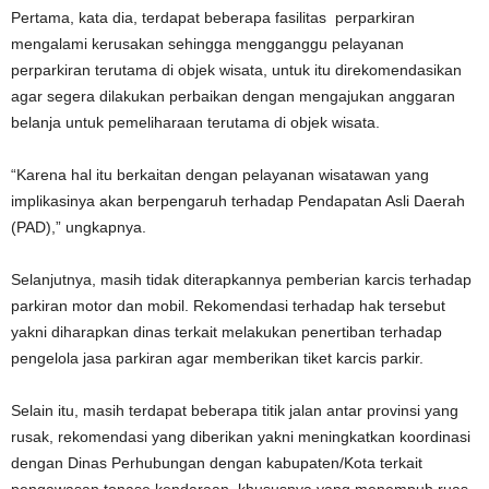
Pertama, kata dia, terdapat beberapa fasilitas perparkiran
mengalami kerusakan sehingga mengganggu pelayanan
perparkiran terutama di objek wisata, untuk itu direkomendasikan
agar segera dilakukan perbaikan dengan mengajukan anggaran
belanja untuk pemeliharaan terutama di objek wisata.
“Karena hal itu berkaitan dengan pelayanan wisatawan yang
implikasinya akan berpengaruh terhadap Pendapatan Asli Daerah
(PAD),” ungkapnya.
Selanjutnya, masih tidak diterapkannya pemberian karcis terhadap
parkiran motor dan mobil. Rekomendasi terhadap hak tersebut
yakni diharapkan dinas terkait melakukan penertiban terhadap
pengelola jasa parkiran agar memberikan tiket karcis parkir.
Selain itu, masih terdapat beberapa titik jalan antar provinsi yang
rusak, rekomendasi yang diberikan yakni meningkatkan koordinasi
dengan Dinas Perhubungan dengan kabupaten/Kota terkait