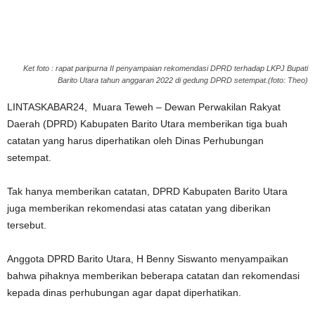
Ket foto : rapat paripurna II penyampaian rekomendasi DPRD terhadap LKPJ Bupati
Barito Utara tahun anggaran 2022 di gedung DPRD setempat.(foto: Theo)
LINTASKABAR24, Muara Teweh – Dewan Perwakilan Rakyat
Daerah (DPRD) Kabupaten Barito Utara memberikan tiga buah
catatan yang harus diperhatikan oleh Dinas Perhubungan
setempat.
Tak hanya memberikan catatan, DPRD Kabupaten Barito Utara
juga memberikan rekomendasi atas catatan yang diberikan
tersebut.
Anggota DPRD Barito Utara, H Benny Siswanto menyampaikan
bahwa pihaknya memberikan beberapa catatan dan rekomendasi
kepada dinas perhubungan agar dapat diperhatikan.