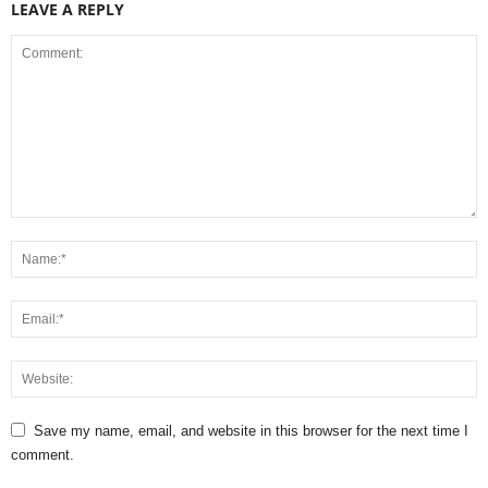
LEAVE A REPLY
Save my name, email, and website in this browser for the next time I
comment.