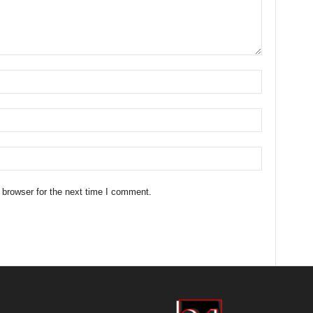
 browser for the next time I comment.