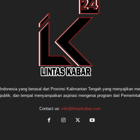
e Indonesia yang berasal dari Provinsi Kalimantan Tengah yang menyajikan me
publik, dan tempat menyampaikan aspirasi mengenai program dari Pemerint
Contact us:
info@lintaskabar.com