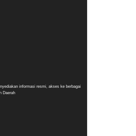
nyediakan informasi resmi, akses ke berbagai
ah Daerah