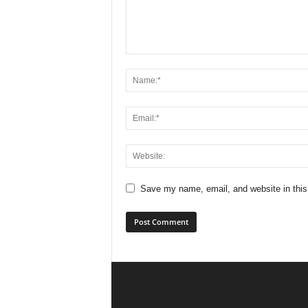
Save my name, email, and website in this