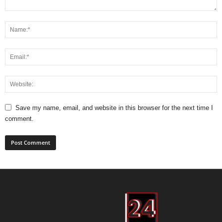
Save my name, email, and website in this browser for the next time I
comment.