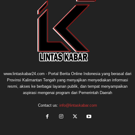
www.lintaskabar24.com - Portal Berita Online Indonesia yang berasal dari
Provinsi Kalimantan Tengah yang menyajikan menyediakan informasi
resmi, akses ke berbagai layanan publik, dan tempat menyampaikan
aspirasi mengenai program dari Pemerintah Daerah
Contact us:
info@lintaskabar.com