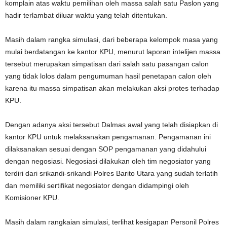
komplain atas waktu pemilihan oleh massa salah satu Paslon yang
hadir terlambat diluar waktu yang telah ditentukan.
Masih dalam rangka simulasi, dari beberapa kelompok masa yang
mulai berdatangan ke kantor KPU, menurut laporan intelijen massa
tersebut merupakan simpatisan dari salah satu pasangan calon
yang tidak lolos dalam pengumuman hasil penetapan calon oleh
karena itu massa simpatisan akan melakukan aksi protes terhadap
KPU.
Dengan adanya aksi tersebut Dalmas awal yang telah disiapkan di
kantor KPU untuk melaksanakan pengamanan. Pengamanan ini
dilaksanakan sesuai dengan SOP pengamanan yang didahului
dengan negosiasi. Negosiasi dilakukan oleh tim negosiator yang
terdiri dari srikandi-srikandi Polres Barito Utara yang sudah terlatih
dan memiliki sertifikat negosiator dengan didampingi oleh
Komisioner KPU.
Masih dalam rangkaian simulasi, terlihat kesigapan Personil Polres