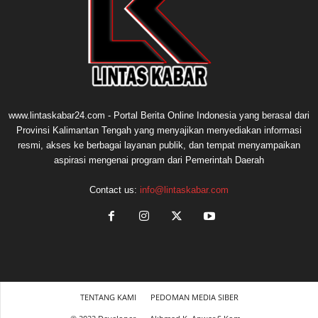
www.lintaskabar24.com - Portal Berita Online Indonesia yang berasal dari
Provinsi Kalimantan Tengah yang menyajikan menyediakan informasi
resmi, akses ke berbagai layanan publik, dan tempat menyampaikan
aspirasi mengenai program dari Pemerintah Daerah
Contact us:
info@lintaskabar.com
TENTANG KAMI
PEDOMAN MEDIA SIBER