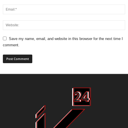
Save my name, email, and website in this browser for the next time I
comment.