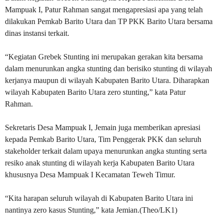
Mampuak I, Patur Rahman sangat mengapresiasi apa yang telah
dilakukan Pemkab Barito Utara dan TP PKK Barito Utara bersama
dinas instansi terkait.
“Kegiatan Grebek Stunting ini merupakan gerakan kita bersama
dalam menurunkan angka stunting dan berisiko stunting di wilayah
kerjanya maupun di wilayah Kabupaten Barito Utara. Diharapkan
wilayah Kabupaten Barito Utara zero stunting,” kata Patur
Rahman.
Sekretaris Desa Mampuak I, Jemain juga memberikan apresiasi
kepada Pemkab Barito Utara, Tim Penggerak PKK dan seluruh
stakeholder terkait dalam upaya menurunkan angka stunting serta
resiko anak stunting di wilayah kerja Kabupaten Barito Utara
khususnya Desa Mampuak I Kecamatan Teweh Timur.
“Kita harapan seluruh wilayah di Kabupaten Barito Utara ini
nantinya zero kasus Stunting,” kata Jemian.(Theo/LK1)