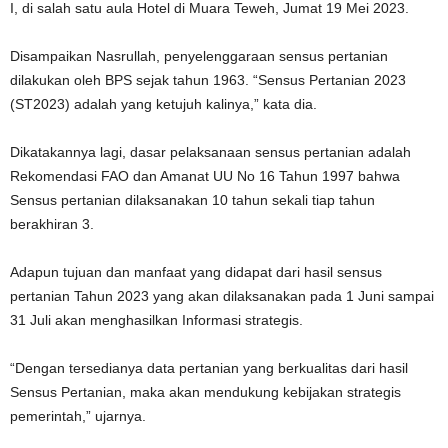
I, di salah satu aula Hotel di Muara Teweh, Jumat 19 Mei 2023.
Disampaikan Nasrullah, penyelenggaraan sensus pertanian
dilakukan oleh BPS sejak tahun 1963. “Sensus Pertanian 2023
(ST2023) adalah yang ketujuh kalinya,” kata dia.
Dikatakannya lagi, dasar pelaksanaan sensus pertanian adalah
Rekomendasi FAO dan Amanat UU No 16 Tahun 1997 bahwa
Sensus pertanian dilaksanakan 10 tahun sekali tiap tahun
berakhiran 3.
Adapun tujuan dan manfaat yang didapat dari hasil sensus
pertanian Tahun 2023 yang akan dilaksanakan pada 1 Juni sampai
31 Juli akan menghasilkan Informasi strategis.
“Dengan tersedianya data pertanian yang berkualitas dari hasil
Sensus Pertanian, maka akan mendukung kebijakan strategis
pemerintah,” ujarnya.