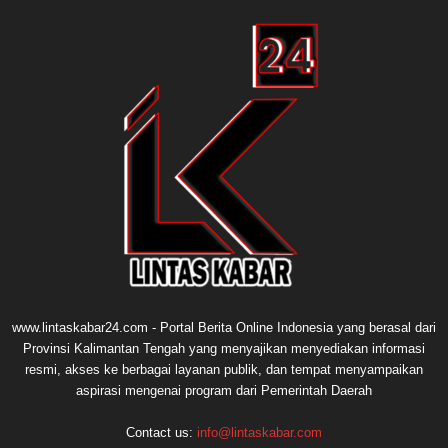
www.lintaskabar24.com - Portal Berita Online Indonesia yang berasal dari
Provinsi Kalimantan Tengah yang menyajikan menyediakan informasi
resmi, akses ke berbagai layanan publik, dan tempat menyampaikan
aspirasi mengenai program dari Pemerintah Daerah
Contact us:
info@lintaskabar.com