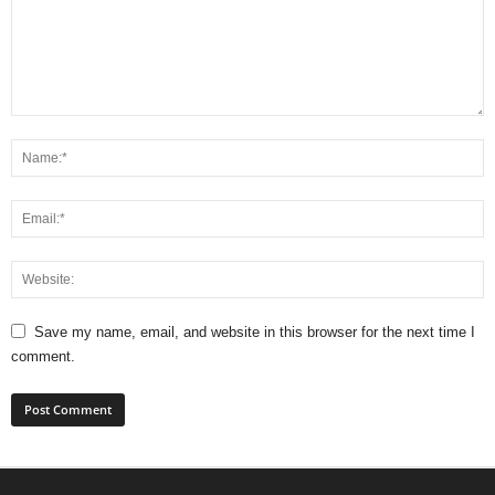
Save my name, email, and website in this browser for the next time I
comment.