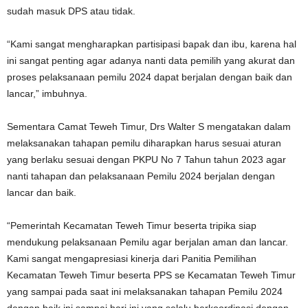
sudah masuk DPS atau tidak.
“Kami sangat mengharapkan partisipasi bapak dan ibu, karena hal
ini sangat penting agar adanya nanti data pemilih yang akurat dan
proses pelaksanaan pemilu 2024 dapat berjalan dengan baik dan
lancar,” imbuhnya.
Sementara Camat Teweh Timur, Drs Walter S mengatakan dalam
melaksanakan tahapan pemilu diharapkan harus sesuai aturan
yang berlaku sesuai dengan PKPU No 7 Tahun tahun 2023 agar
nanti tahapan dan pelaksanaan Pemilu 2024 berjalan dengan
lancar dan baik.
“Pemerintah Kecamatan Teweh Timur beserta tripika siap
mendukung pelaksanaan Pemilu agar berjalan aman dan lancar.
Kami sangat mengapresiasi kinerja dari Panitia Pemilihan
Kecamatan Teweh Timur beserta PPS se Kecamatan Teweh Timur
yang sampai pada saat ini melaksanakan tahapan Pemilu 2024