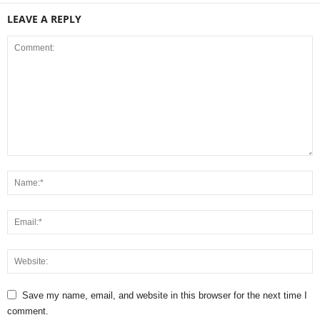
LEAVE A REPLY
Save my name, email, and website in this browser for the next time I
comment.