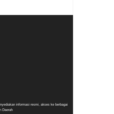
nyediakan informasi resmi, akses ke berbagai
ah Daerah