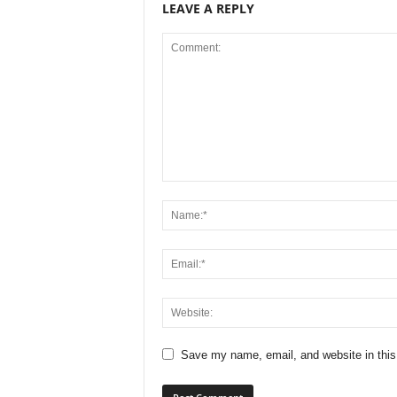
LEAVE A REPLY
Save my name, email, and website in this