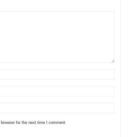
 browser for the next time I comment.