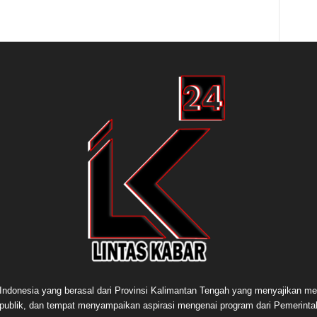
e Indonesia yang berasal dari Provinsi Kalimantan Tengah yang menyajikan me
publik, dan tempat menyampaikan aspirasi mengenai program dari Pemerint