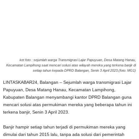
ket foto : sejumlah warga Transmigrasi Lajar Papuyuan, Desa Matang Hanau,
Kecamatan Lampihong saat mencari solusi atas wilayah mereka yang terkena banjir di
setiap tahun kepada DPRD Balangan, Senin 3 April 2023.(foto: MG1)
LINTASKABAR24, Balangan – Sejumlah warga transmigrasi Lajar
Papuyuan, Desa Matang Hanau, Kecamatan Lampihong,
Kabupaten Balangan menyambangi kantor DPRD Balangan guna
mencari solusi atas permukiman mereka yang beberapa tahun ini
terkena banjir, Senin 3 April 2023.
Banjir hampir setiap tahun terjadi di permukiman mereka yang
dimulai dari tahun 2015 lalu, tanpa ada solusi dari pemerintah