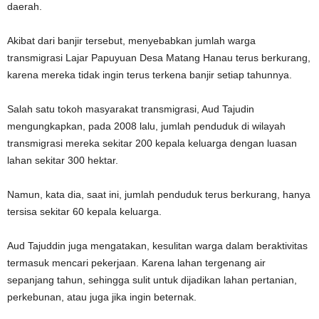
daerah.
Akibat dari banjir tersebut, menyebabkan jumlah warga
transmigrasi Lajar Papuyuan Desa Matang Hanau terus berkurang,
karena mereka tidak ingin terus terkena banjir setiap tahunnya.
Salah satu tokoh masyarakat transmigrasi, Aud Tajudin
mengungkapkan, pada 2008 lalu, jumlah penduduk di wilayah
transmigrasi mereka sekitar 200 kepala keluarga dengan luasan
lahan sekitar 300 hektar.
Namun, kata dia, saat ini, jumlah penduduk terus berkurang, hanya
tersisa sekitar 60 kepala keluarga.
Aud Tajuddin juga mengatakan, kesulitan warga dalam beraktivitas
termasuk mencari pekerjaan. Karena lahan tergenang air
sepanjang tahun, sehingga sulit untuk dijadikan lahan pertanian,
perkebunan, atau juga jika ingin beternak.