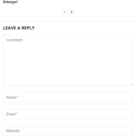
Balangan
LEAVE A REPLY