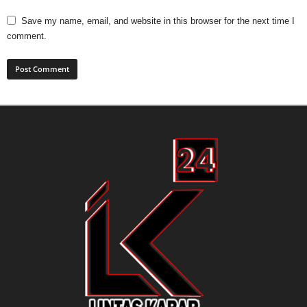
Save my name, email, and website in this browser for the next time I
comment.