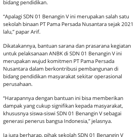
bidang pendidikan.
“Apalagi SDN 01 Benangin V ini merupakan salah satu
sekolah binaan PT Pama Persada Nusantara sejak 2021
lalu,” papar Arif.
Dikatakannya, bantuan sarana dan prasarana kegiatan
untuk pelaksanaan ANBK di SDN 01 Benangin V ini
merupakan wujud komitmen PT Pama Persada
Nusantara dalam berkontribusi pembangunan di
bidang pendidikan masyarakat sekitar operasional
perusahaan.
“Harapannya dengan bantuan ini bisa memberikan
dampak yang cukup signifikan kepada masyarakat,
khususnya siswa-siswi SDN 01 Benangin V sebagai
generasi penerus bangsa Indonesia,” jelasnya.
Ia juga berharap, pihak sekolah SDN 01 Benangin V