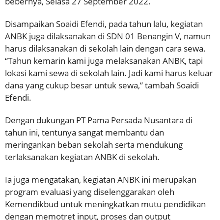
bebernya, Selasa 27 September 2022.
Disampaikan Soaidi Efendi, pada tahun lalu, kegiatan
ANBK juga dilaksanakan di SDN 01 Benangin V, namun
harus dilaksanakan di sekolah lain dengan cara sewa.
“Tahun kemarin kami juga melaksanakan ANBK, tapi
lokasi kami sewa di sekolah lain. Jadi kami harus keluar
dana yang cukup besar untuk sewa,” tambah Soaidi
Efendi.
Dengan dukungan PT Pama Persada Nusantara di
tahun ini, tentunya sangat membantu dan
meringankan beban sekolah serta mendukung
terlaksanakan kegiatan ANBK di sekolah.
Ia juga mengatakan, kegiatan ANBK ini merupakan
program evaluasi yang diselenggarakan oleh
Kemendikbud untuk meningkatkan mutu pendidikan
dengan memotret input, proses dan output