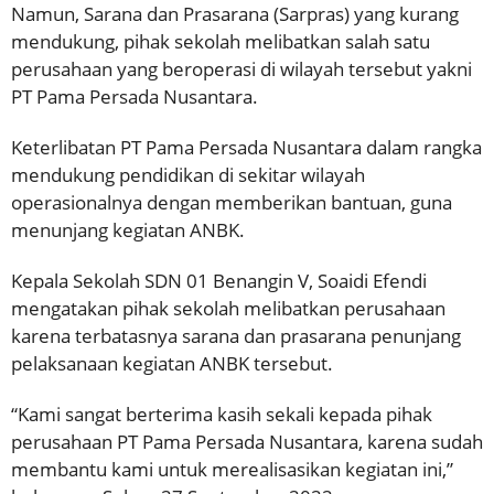
Namun, Sarana dan Prasarana (Sarpras) yang kurang
mendukung, pihak sekolah melibatkan salah satu
perusahaan yang beroperasi di wilayah tersebut yakni
PT Pama Persada Nusantara.
Keterlibatan PT Pama Persada Nusantara dalam rangka
mendukung pendidikan di sekitar wilayah
operasionalnya dengan memberikan bantuan, guna
menunjang kegiatan ANBK.
Kepala Sekolah SDN 01 Benangin V, Soaidi Efendi
mengatakan pihak sekolah melibatkan perusahaan
karena terbatasnya sarana dan prasarana penunjang
pelaksanaan kegiatan ANBK tersebut.
“Kami sangat berterima kasih sekali kepada pihak
perusahaan PT Pama Persada Nusantara, karena sudah
membantu kami untuk merealisasikan kegiatan ini,”