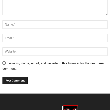
Save my name, email, and website in this browser for the next time I
comment.