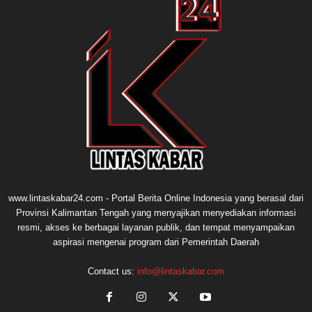
www.lintaskabar24.com - Portal Berita Online Indonesia yang berasal dari
Provinsi Kalimantan Tengah yang menyajikan menyediakan informasi
resmi, akses ke berbagai layanan publik, dan tempat menyampaikan
aspirasi mengenai program dari Pemerintah Daerah
Contact us:
info@lintaskabar.com