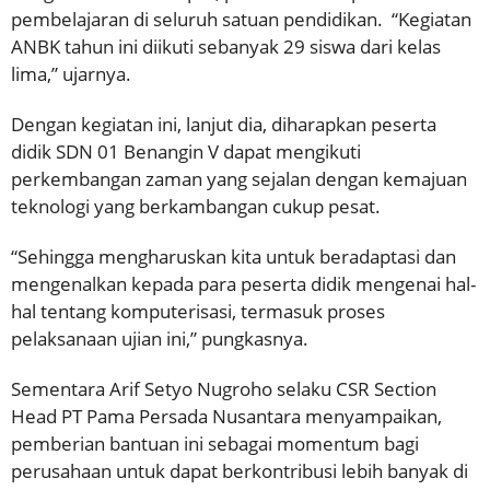
pembelajaran di seluruh satuan pendidikan. “Kegiatan
ANBK tahun ini diikuti sebanyak 29 siswa dari kelas
lima,” ujarnya.
Dengan kegiatan ini, lanjut dia, diharapkan peserta
didik SDN 01 Benangin V dapat mengikuti
perkembangan zaman yang sejalan dengan kemajuan
teknologi yang berkambangan cukup pesat.
“Sehingga mengharuskan kita untuk beradaptasi dan
mengenalkan kepada para peserta didik mengenai hal-
hal tentang komputerisasi, termasuk proses
pelaksanaan ujian ini,” pungkasnya.
Sementara Arif Setyo Nugroho selaku CSR Section
Head PT Pama Persada Nusantara menyampaikan,
pemberian bantuan ini sebagai momentum bagi
perusahaan untuk dapat berkontribusi lebih banyak di