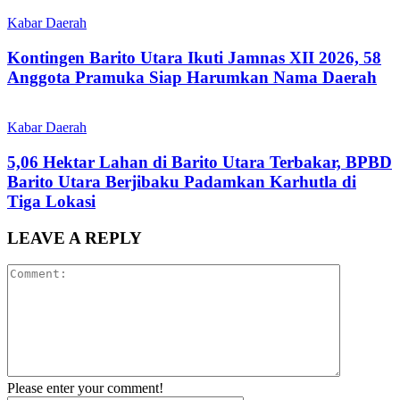
Kabar Daerah
Kontingen Barito Utara Ikuti Jamnas XII 2026, 58
Anggota Pramuka Siap Harumkan Nama Daerah
Kabar Daerah
5,06 Hektar Lahan di Barito Utara Terbakar, BPBD
Barito Utara Berjibaku Padamkan Karhutla di
Tiga Lokasi
LEAVE A REPLY
Please enter your comment!