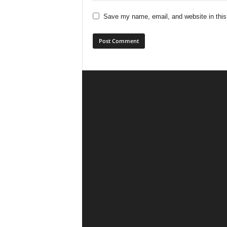
Save my name, email, and website in this