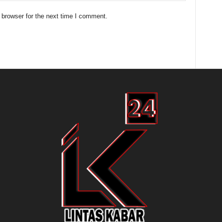
 browser for the next time I comment.