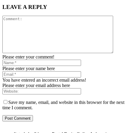
LEAVE A REPLY
Please enter your comment!
Please enter your name here
You have entered an incorrect email address!
Please enter your email address here
Save my name, email, and website in this browser for the next
time I comment.