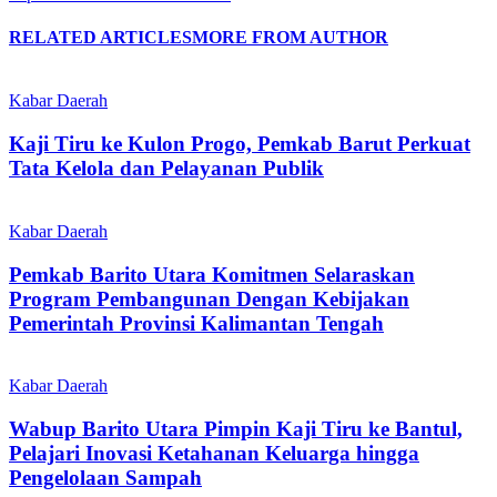
RELATED ARTICLES
MORE FROM AUTHOR
Kabar Daerah
Kaji Tiru ke Kulon Progo, Pemkab Barut Perkuat
Tata Kelola dan Pelayanan Publik
Kabar Daerah
Pemkab Barito Utara Komitmen Selaraskan
Program Pembangunan Dengan Kebijakan
Pemerintah Provinsi Kalimantan Tengah
Kabar Daerah
Wabup Barito Utara Pimpin Kaji Tiru ke Bantul,
Pelajari Inovasi Ketahanan Keluarga hingga
Pengelolaan Sampah