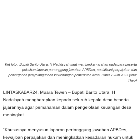
Ket foto : Bupati Barito Utara, H Nadalsyah saat memberikan arahan pada para peserta
pelatihan laporan pertanggung jawaban APBDes, sosialisasi perpajakan dan
pencegahan penyalahgunaan kewenangan pemerintah desa, Rabu 7 Juni 2023.(foto:
Theo)
LINTASKABAR24, Muara Teweh – Bupati Barito Utara, H
Nadalsyah mengharapkan kepada seluruh kepala desa beserta
jajarannya agar pemahaman dalam pengelolaan keuangan desa
meningkat.
“Khususnya menyusun laporan pertanggung jawaban APBDes,
kewajiban perpajakan dan meningkatkan kesadaran hukum untuk