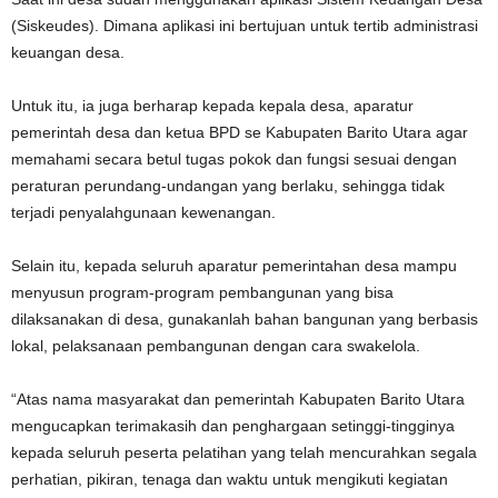
(Siskeudes). Dimana aplikasi ini bertujuan untuk tertib administrasi
keuangan desa.
Untuk itu, ia juga berharap kepada kepala desa, aparatur
pemerintah desa dan ketua BPD se Kabupaten Barito Utara agar
memahami secara betul tugas pokok dan fungsi sesuai dengan
peraturan perundang-undangan yang berlaku, sehingga tidak
terjadi penyalahgunaan kewenangan.
Selain itu, kepada seluruh aparatur pemerintahan desa mampu
menyusun program-program pembangunan yang bisa
dilaksanakan di desa, gunakanlah bahan bangunan yang berbasis
lokal, pelaksanaan pembangunan dengan cara swakelola.
“Atas nama masyarakat dan pemerintah Kabupaten Barito Utara
mengucapkan terimakasih dan penghargaan setinggi-tingginya
kepada seluruh peserta pelatihan yang telah mencurahkan segala
perhatian, pikiran, tenaga dan waktu untuk mengikuti kegiatan