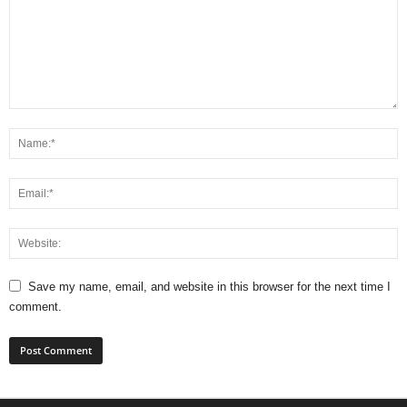
Save my name, email, and website in this browser for the next time I
comment.