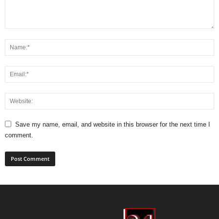
Save my name, email, and website in this browser for the next time I
comment.