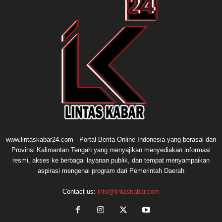
www.lintaskabar24.com - Portal Berita Online Indonesia yang berasal dari
Provinsi Kalimantan Tengah yang menyajikan menyediakan informasi
resmi, akses ke berbagai layanan publik, dan tempat menyampaikan
aspirasi mengenai program dari Pemerintah Daerah
Contact us:
info@lintaskabar.com