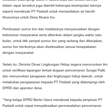
dalam rapat tersebut juga diambil beberapa kesimpulan lainnya
seperti mendesak PT Padaidi untuk menyediakan air bersih
khususnya untuk Desa Muara Inu.
Pembuatan sumur bor dan instalasinya menyesuaikan dengan
kebutuhan masyarakat serta diberikan dalam jangka waktu satu
bulan, untuk titik sampel sumur bor yang sedang dan dikerjakan,
sumur bor berikutnya akan diselesaikan sesuai kesepakatan
dengan masyarakat.
Selain itu, Diminta Dinas Lingkungan Hidup segera menurunkan tim
untuk verifikasi lapangan terkait dugaan pencemaran Sungai Palili,
dan menurunkan pengawas dari lingkungan hidup daerah, untuk
melakukan pengawasan kepada PT Padaidi yang didampingi oleh
DPRD dan aparatur desa.
“Yang ketiga DPRD Barito Utara mendesak kepada pimpinan PT
Padaidi untuk cepat menyelesaikan permasalahan pencemaran