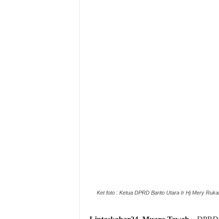
Ket foto : Ketua DPRD Barito Utara Ir Hj Mery Ru