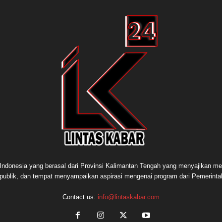
e Indonesia yang berasal dari Provinsi Kalimantan Tengah yang menyajikan me
publik, dan tempat menyampaikan aspirasi mengenai program dari Pemerint
Contact us:
info@lintaskabar.com