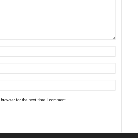
 browser for the next time I comment.