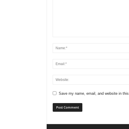
Save my name, email, and website in this