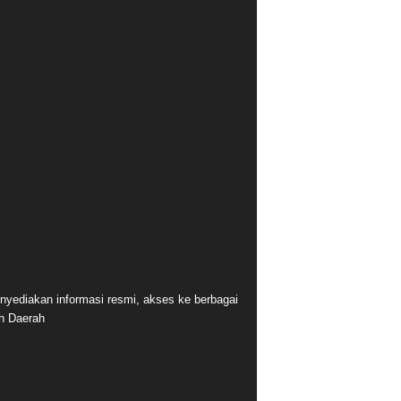
nyediakan informasi resmi, akses ke berbagai
ah Daerah