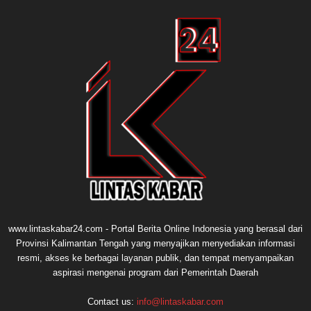
www.lintaskabar24.com - Portal Berita Online Indonesia yang berasal dari
Provinsi Kalimantan Tengah yang menyajikan menyediakan informasi
resmi, akses ke berbagai layanan publik, dan tempat menyampaikan
aspirasi mengenai program dari Pemerintah Daerah
Contact us:
info@lintaskabar.com