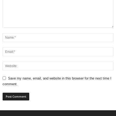
Save my name, email, and website in this browser for the next time I
comment.