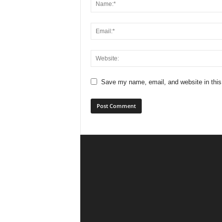
Save my name, email, and website in this