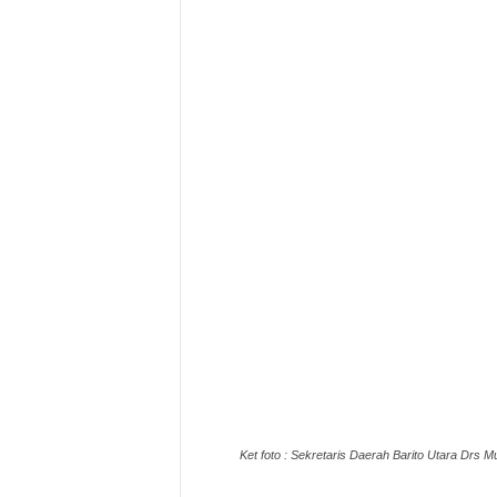
Ket foto : Sekretaris Daerah Barito Utara Drs M