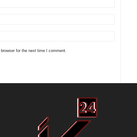
 browser for the next time I comment.